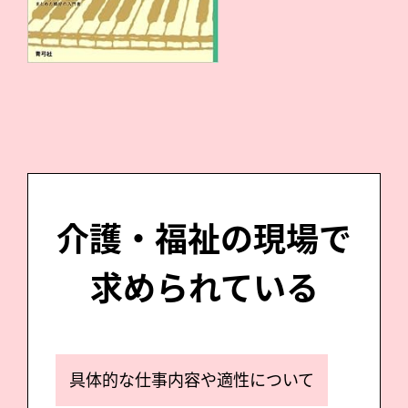
介護・福祉の現場で
求められている
具体的な仕事内容や適性について