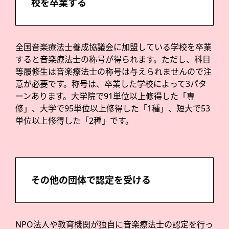
校を卒業する
全国音楽療法士養成協議会に加盟している学校を卒業
すると音楽療法士の称号が得られます。ただし、科目
等履修生は音楽療法士の称号は与えられませんので注
意が必要です。称号は、卒業した学校によって3パタ
ーンあります。大学院で91単位以上修得した「専
修」、大学で95単位以上修得した「1種」、短大で53
単位以上修得した「2種」です。
その他の団体で認定を受ける
NPO法人や教育機関が独自に音楽療法士の認定を行っ