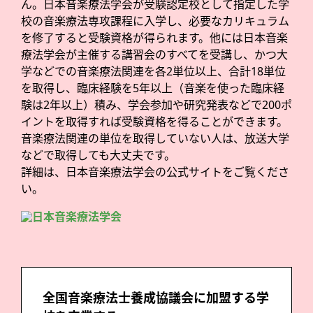
ん。日本音楽療法学会が受験認定校として指定した学
校の音楽療法専攻課程に入学し、必要なカリキュラム
を修了すると受験資格が得られます。他には日本音楽
療法学会が主催する講習会のすべてを受講し、かつ大
学などでの音楽療法関連を各2単位以上、合計18単位
を取得し、臨床経験を5年以上（音楽を使った臨床経
験は2年以上）積み、学会参加や研究発表などで200ポ
イントを取得すれば受験資格を得ることができます。
音楽療法関連の単位を取得していない人は、放送大学
などで取得しても大丈夫です。
詳細は、日本音楽療法学会の公式サイトをご覧くださ
い。
全国音楽療法士養成協議会に加盟する学