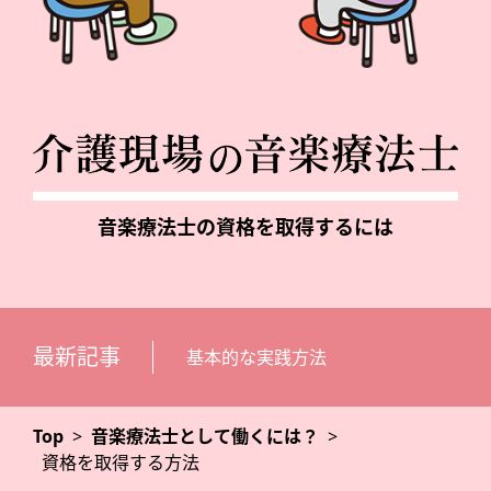
音楽療法士の資格を取得するには
最新記事
基本的な実践方法
Top
>
音楽療法士として働くには？
>
資格を取得する方法