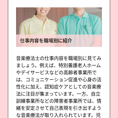
仕事内容を職場別に紹介
音楽療法士の仕事内容を職場別に見てみ
ましょう。例えば、特別養護老人ホーム
やデイサービスなどの高齢者事業所で
は、コミュニケーション促進や心身の活
性化に加え、認知症ケアとしての音楽療
法に注目が集まっています。一方、自立
訓練事業所などの障害者事業所では、情
緒を安定させて自己表現を引き出すよう
な音楽療法が取り入れられています。児