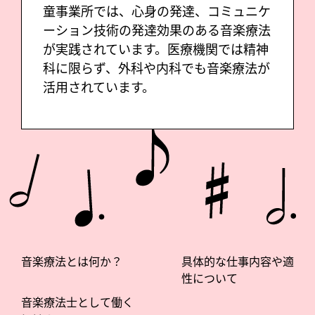
童事業所では、心身の発達、コミュニケ
ーション技術の発達効果のある音楽療法
が実践されています。医療機関では精神
科に限らず、外科や内科でも音楽療法が
活用されています。
音楽療法とは何か？
具体的な仕事内容や適
性について
音楽療法士として働く