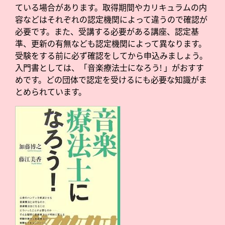
ている場合があります。取得期間やカリキュラムの内
容などはそれぞれの認定機関によって違うので確認が
必要です。また、受講する必要がある講座、認定基
準、更新の有無なども認定機関によって異なります。
受験をする前に必ず確認をしてから申込みましょう。
入門書としては、「音楽療法士になろう! 」がおすす
めです。どの団体で認定を受けるにも必要な知識がま
とめられています。