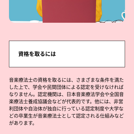
資格を取るには
音楽療法士の資格を取るには、さまざまな条件を満た
した上で、学会や民間団体による認定を受けなければ
なりません。認定機関は、日本音楽療法学会や全国音
楽療法士養成協議会などが代表的です。他には、非営
利団体や自治体が独自に行っている認定制度や大学な
どの卒業生が音楽療法士として認定される仕組みなど
があります。