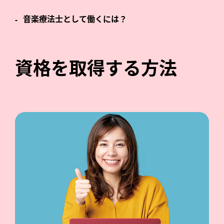
音楽療法士として働くには？
資格を取得する方法