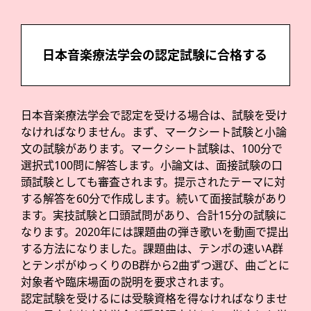
日本音楽療法学会の認定試験に合格する
日本音楽療法学会で認定を受ける場合は、試験を受け
なければなりません。まず、マークシート試験と小論
文の試験があります。マークシート試験は、100分で
選択式100問に解答します。小論文は、面接試験の口
頭試験としても審査されます。提示されたテーマに対
する解答を60分で作成します。続いて面接試験があり
ます。実技試験と口頭試問があり、合計15分の試験に
なります。2020年には課題曲の弾き歌いを動画で提出
する方法になりました。課題曲は、テンポの速いA群
とテンポがゆっくりのB群から2曲ずつ選び、曲ごとに
対象者や臨床場面の説明を要求されます。
認定試験を受けるには受験資格を得なければなりませ